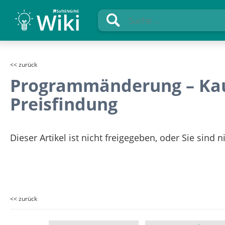
<< zurück
Programmänderung – Kauf
Preisfindung
Dieser Artikel ist nicht freigegeben, oder Sie sind 
<< zurück