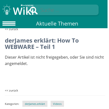
Aktuelle Themen
<< zurück
derJames erklärt: How To
WEBWARE – Teil 1
Dieser Artikel ist nicht freigegeben, oder Sie sind nicht
angemeldet.
<< zurück
Kategorien:
derJames.erklärt
Videos