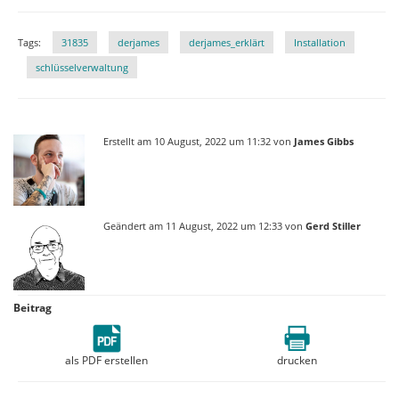
Tags:
31835
derjames
derjames_erklärt
Installation
schlüsselverwaltung
Erstellt am 10 August, 2022 um 11:32 von
James Gibbs
Geändert am 11 August, 2022 um 12:33 von
Gerd Stiller
Beitrag
als PDF erstellen
drucken