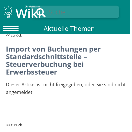
Aktuelle Themen
<< zurück
Import von Buchungen per
Standardschnittstelle –
Steuerverbuchung bei
Erwerbssteuer
Dieser Artikel ist nicht freigegeben, oder Sie sind nicht
angemeldet.
<< zurück