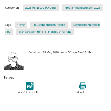
Kategorien:
2026-05 NEU/GEÄNDERT
Programmänderungen 2026
Tags:
47970
Fibustandardschnittstelle
Standardschnittstelle
Fibu
Standardschnittstelle Finanzbuchhaltung
Erstellt am 28 Mai, 2026 um 14:53 von
Gerd Stiller
Beitrag
als PDF erstellen
drucken