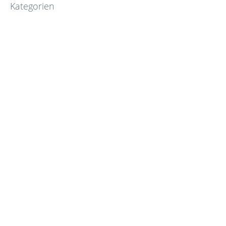
Kategorien