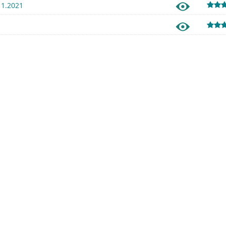
1.2021