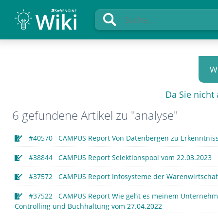
Wi
Da Sie nicht
6 gefundene Artikel zu "analyse"
#40570 CAMPUS Report Von Datenbergen zu Erkenntniss
#38844 CAMPUS Report Selektionspool vom 22.03.2023
#37572 CAMPUS Report Infosysteme der Warenwirtschaf
#37522 CAMPUS Report Wie geht es meinem Unternehmen?
Controlling und Buchhaltung vom 27.04.2022