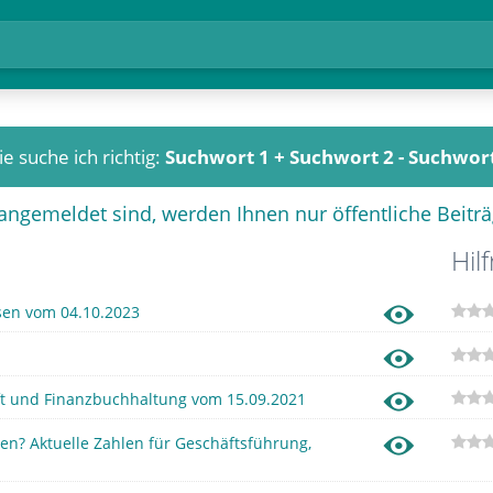
e suche ich richtig:
Suchwort 1 + Suchwort 2 - Suchwort
 angemeldet sind, werden Ihnen nur öffentliche Beiträ
Hilf
en vom 04.10.2023
t und Finanzbuchhaltung vom 15.09.2021
 Aktuelle Zahlen für Geschäftsführung,