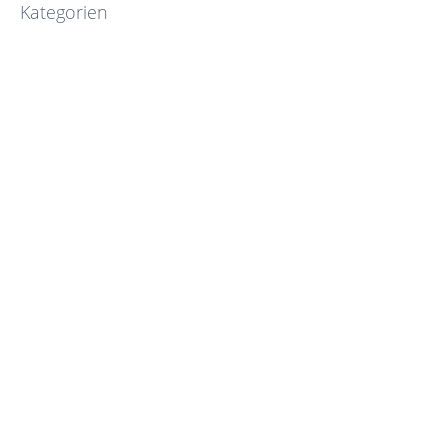
Kategorien