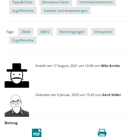
Tipps&Tricks
Behobene Fehler
Informationszentrum
Zugriffsrechte
Statistik und Auswertungen
Tags:
29444
68072
Berechtigungen
Infosystem
Zugriffsrechte
Erstellt am 17 August, 2021 um 13:08 von
Wiki Archiv
Geändert am 9 Januar, 2023 um 15:42 von
Gerd Stiller
Beitrag