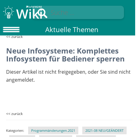
Aktuelle Themen
<< zurück
Neue Infosysteme: Komplettes
Infosystem für Bediener sperren
Dieser Artikel ist nicht freigegeben, oder Sie sind nicht
angemeldet.
<< zurück
Kategorien:
Programmänderungen.2021
2021-08 NEU/GEÄNDERT