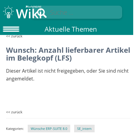
Aktuelle Themen
<< zurück
Wunsch: Anzahl lieferbarer Artikel
im Belegkopf (LFS)
Dieser Artikel ist nicht freigegeben, oder Sie sind nicht
angemeldet.
<< zurück
Kategorien:
Wünsche ERP-SUITE 8.0
SE_intern