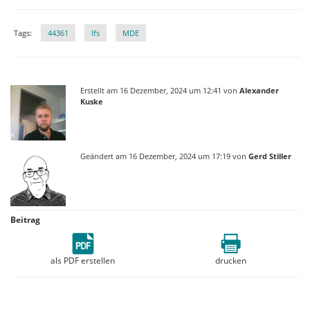
Tags:
44361
lfs
MDE
Erstellt am 16 Dezember, 2024 um 12:41 von
Alexander
Kuske
Geändert am 16 Dezember, 2024 um 17:19 von
Gerd Stiller
Beitrag
als PDF erstellen
drucken