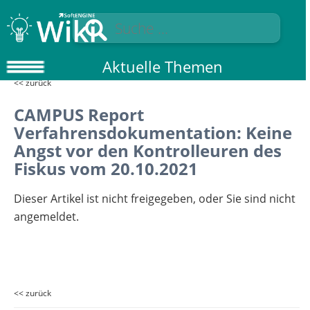
Aktuelle Themen
<< zurück
CAMPUS Report
Verfahrensdokumentation: Keine
Angst vor den Kontrolleuren des
Fiskus vom 20.10.2021
Dieser Artikel ist nicht freigegeben, oder Sie sind nicht
angemeldet.
<< zurück