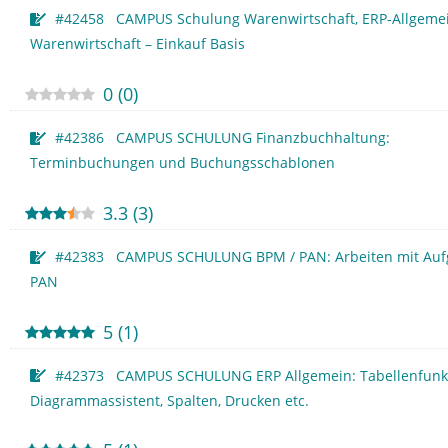
#42458 CAMPUS Schulung Warenwirtschaft, ERP-Allgemei
Warenwirtschaft – Einkauf Basis
0
(
0
)
#42386 CAMPUS SCHULUNG Finanzbuchhaltung:
Terminbuchungen und Buchungsschablonen
3.3
(
3
)
#42383 CAMPUS SCHULUNG BPM / PAN: Arbeiten mit Auf
PAN
5
(
1
)
#42373 CAMPUS SCHULUNG ERP Allgemein: Tabellenfunk
Diagrammassistent, Spalten, Drucken etc.