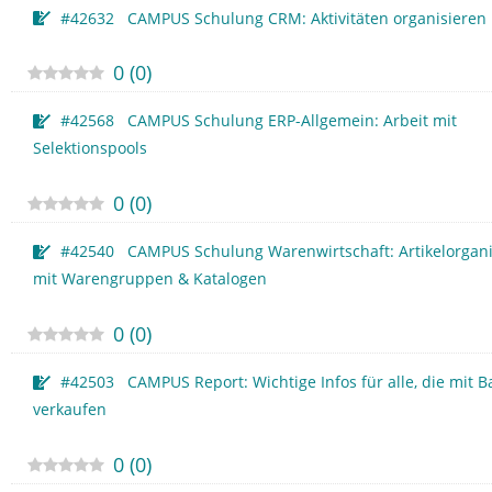
#42632 CAMPUS Schulung CRM: Aktivitäten organisieren
0
(
0
)
#42568 CAMPUS Schulung ERP-Allgemein: Arbeit mit
Selektionspools
0
(
0
)
#42540 CAMPUS Schulung Warenwirtschaft: Artikelorgani
mit Warengruppen & Katalogen
0
(
0
)
#42503 CAMPUS Report: Wichtige Infos für alle, die mit B
verkaufen
0
(
0
)