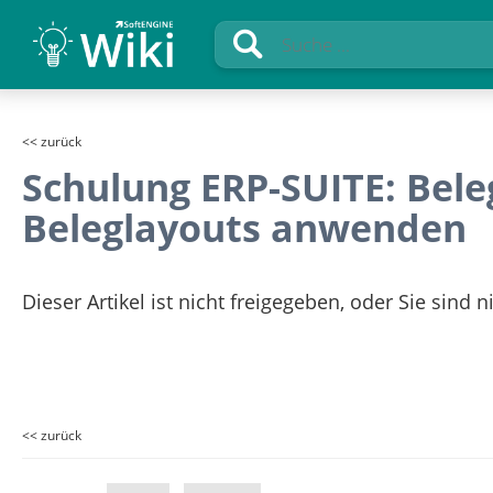
<< zurück
Schulung ERP-SUITE: Bele
Beleglayouts anwenden
Dieser Artikel ist nicht freigegeben, oder Sie sind 
<< zurück