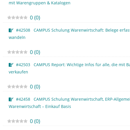
mit Warengruppen & Katalogen
0
(
0
)
#42508 CAMPUS Schulung Warenwirtschaft: Belege erfas
wandeln
0
(
0
)
#42503 CAMPUS Report: Wichtige Infos für alle, die mit B
verkaufen
0
(
0
)
#42458 CAMPUS Schulung Warenwirtschaft, ERP-Allgemei
Warenwirtschaft – Einkauf Basis
0
(
0
)