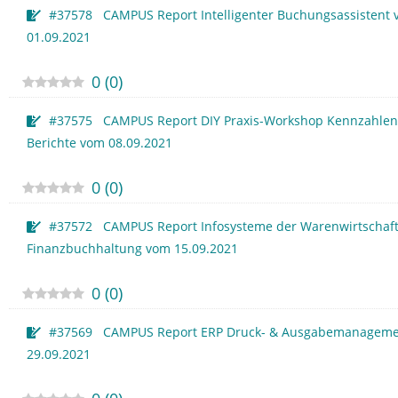
#37578 CAMPUS Report Intelligenter Buchungsassistent
01.09.2021
0
(
0
)
#37575 CAMPUS Report DIY Praxis-Workshop Kennzahlen
Berichte vom 08.09.2021
0
(
0
)
#37572 CAMPUS Report Infosysteme der Warenwirtschaf
Finanzbuchhaltung vom 15.09.2021
0
(
0
)
#37569 CAMPUS Report ERP Druck- & Ausgabemanageme
29.09.2021