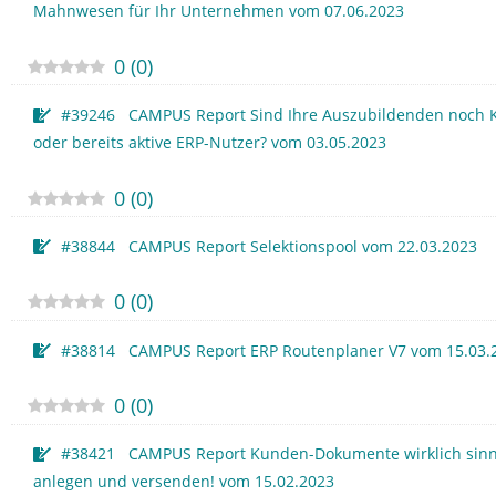
Mahnwesen für Ihr Unternehmen vom 07.06.2023
0
(
0
)
#39246 CAMPUS Report Sind Ihre Auszubildenden noch K
oder bereits aktive ERP-Nutzer? vom 03.05.2023
0
(
0
)
#38844 CAMPUS Report Selektionspool vom 22.03.2023
0
(
0
)
#38814 CAMPUS Report ERP Routenplaner V7 vom 15.03.
0
(
0
)
#38421 CAMPUS Report Kunden-Dokumente wirklich sinn
anlegen und versenden! vom 15.02.2023