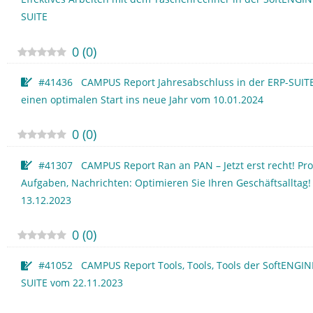
SUITE
0
(
0
)
#41436 CAMPUS Report Jahresabschluss in der ERP-SUITE
einen optimalen Start ins neue Jahr vom 10.01.2024
0
(
0
)
#41307 CAMPUS Report Ran an PAN – Jetzt erst recht! Pro
Aufgaben, Nachrichten: Optimieren Sie Ihren Geschäftsalltag
13.12.2023
0
(
0
)
#41052 CAMPUS Report Tools, Tools, Tools der SoftENGIN
SUITE vom 22.11.2023