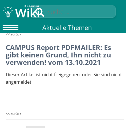
Aktuelle Themen
<< zurück
CAMPUS Report PDFMAILER: Es
gibt keinen Grund, Ihn nicht zu
verwenden! vom 13.10.2021
Dieser Artikel ist nicht freigegeben, oder Sie sind nicht
angemeldet.
<< zurück