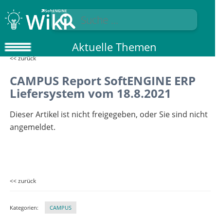
Aktuelle Themen
<< zurück
CAMPUS Report SoftENGINE ERP
Liefersystem vom 18.8.2021
Dieser Artikel ist nicht freigegeben, oder Sie sind nicht
angemeldet.
<< zurück
Kategorien:
CAMPUS